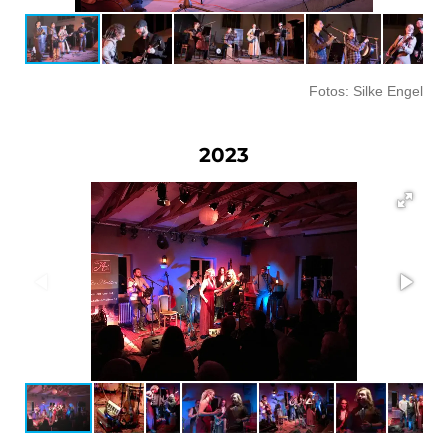
Fotos: Silke Engel
2023